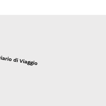
iario di Viaggio